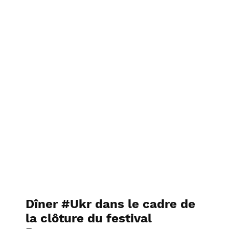
Dîner #Ukr dans le cadre de
la clôture du festival