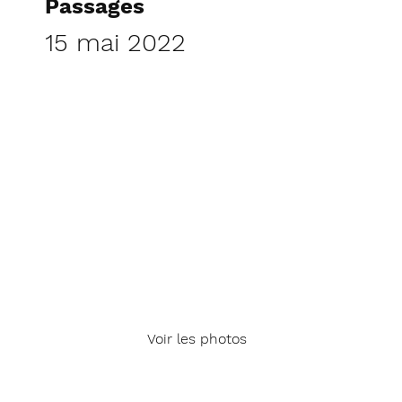
Passages
15 mai 2022
Voir les photos